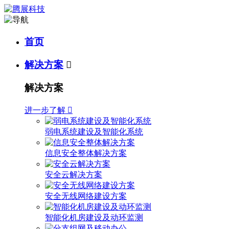
首页
解决方案

解决方案
进一步了解

弱电系统建设及智能化系统
信息安全整体解决方案
安全云解决方案
安全无线网络建设方案
智能化机房建设及动环监测