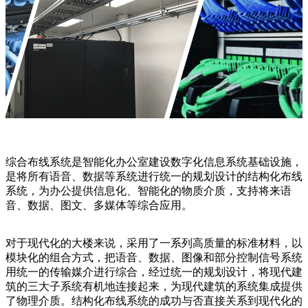
综合布线系统是智能化办公室建设数字化信息系统基础设施，
是将所有语音、数据等系统进行统一的规划设计的结构化布线
系统，为办公提供信息化、智能化的物质介质，支持将来语
音、数据、图文、多媒体等综合应用。
对于现代化的大楼来说，采用了一系列高质量的标准材料，以
模块化的组合方式，把语音、数据、图像和部分控制信号系统
用统一的传输媒介进行综合，经过统一的规划设计，将现代建
筑的三大子系统有机地连接起来，为现代建筑的系统集成提供
了物理介质。结构化布线系统的成功与否直接关系到现代化的