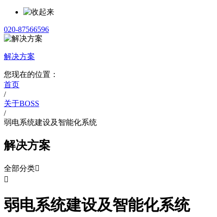
020-87566596
解决方案
您现在的位置：
首页
/
关于BOSS
/
弱电系统建设及智能化系统
解决方案
全部分类


弱电系统建设及智能化系统