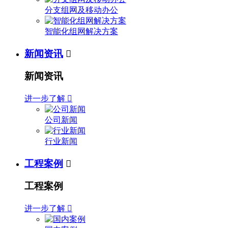
分支组网及移动办公
智能化组网解决方案
新闻资讯

新闻资讯
进一步了解

公司新闻
行业新闻
工程案例

工程案例
进一步了解
