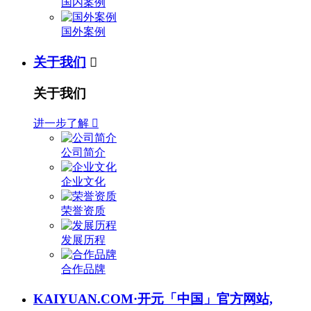
国内案例
国外案例
关于我们

关于我们
进一步了解

公司简介
企业文化
荣誉资质
发展历程
合作品牌
KAIYUAN.COM·开元「中国」官方网站,