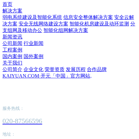
首页
解决方案
弱电系统建设及智能化系统
信息安全整体解决方案
安全云解
决方案
安全无线网络建设方案
智能化机房建设及动环监测
分
支组网及移动办公
智能化组网解决方案
新闻资讯
公司新闻
行业新闻
工程案例
国内案例
国外案例
关于我们
公司简介
企业文化
荣誉资质
发展历程
合作品牌
KAIYUAN.COM·开元「中国」官方网站,
KAIYUAN.COM·开元「中国」官方网站,
服务热线：
020-87566596
地址：