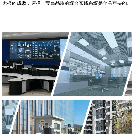
大楼的成败，选择一套高品质的综合布线系统是至关重要的。