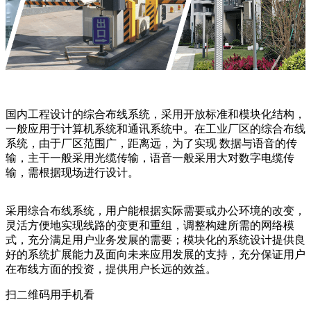
国内工程设计的综合布线系统，采用开放标准和模块化结构，
一般应用于计算机系统和通讯系统中。在工业厂区的综合布线
系统，由于厂区范围广，距离远，为了实现 数据与语音的传
输，主干一般采用光缆传输，语音一般采用大对数字电缆传
输，需根据现场进行设计。
采用综合布线系统，用户能根据实际需要或办公环境的改变，
灵活方便地实现线路的变更和重组，调整构建所需的网络模
式，充分满足用户业务发展的需要；模块化的系统设计提供良
好的系统扩展能力及面向未来应用发展的支持，充分保证用户
在布线方面的投资，提供用户长远的效益。
扫二维码用手机看