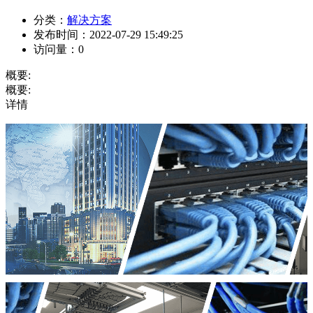
分类：
解决方案
发布时间：
2022-07-29 15:49:25
访问量：
0
概要:
概要:
详情